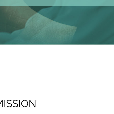
MISSION