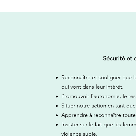
Sécurité et 
Reconnaître et souligner que le
qui vont dans leur intérêt.
Promouvoir l’autonomie, le res
Situer notre action en tant qu
Apprendre à reconnaître toutes
Insister sur le fait que les fe
violence subie.