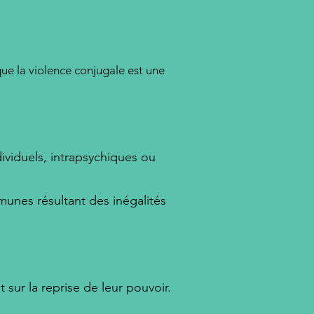
ue la violence conjugale est une
viduels, intrapsychiques ou
unes résultant des inégalités
 sur la reprise de leur pouvoir.