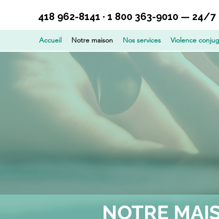
418 962-8141 · 1 800 363-9010 — 24/7
Accueil
Notre maison
Nos services
Violence conjug
NOTRE MAI