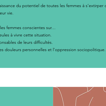
issance du potentiel de toutes les femmes à s’extirper d
eur vie.
e les femmes conscientes sur…
ules à vivre cette situation.
nsables de leurs difficultés.
 les douleurs personnelles et l’oppression sociopolitique.