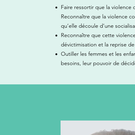
Faire ressortir que la violenc
Reconnaître que la violence co
qu’elle découle d’une socialisa
Reconnaître que cette violence 
dévictimisation et la reprise d
Outiller les femmes et les enfa
besoins, leur pouvoir de décide