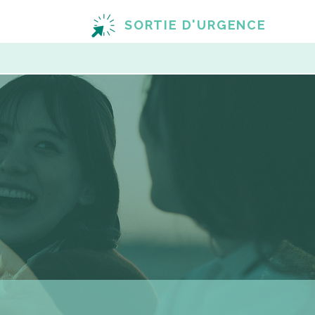
SORTIE D'URGENCE