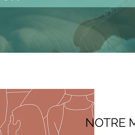
NOTRE 