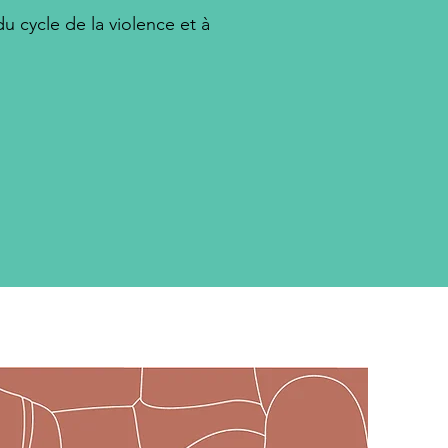
u cycle de la violence et à